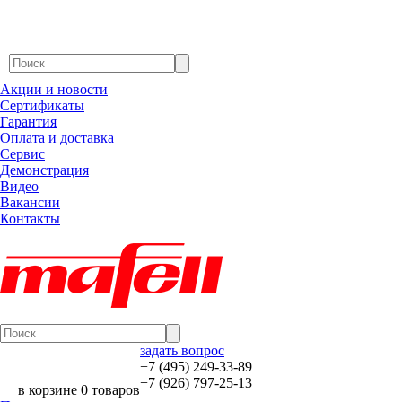
Акции и новости
Сертификаты
Гарантия
Оплата и доставка
Сервис
Демонстрация
Видео
Вакансии
Контакты
задать вопрос
+7 (495) 249-33-89
+7 (926) 797-25-13
в корзине 0 товаров