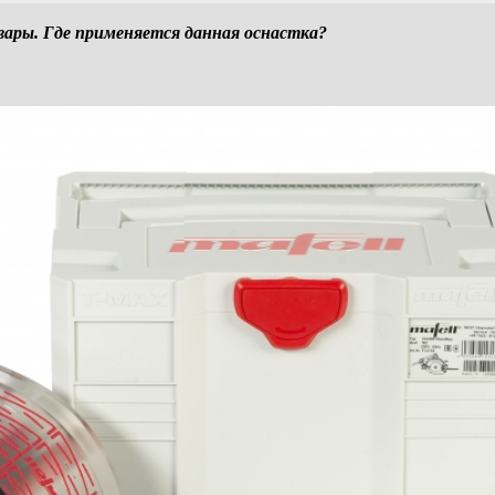
ры. Где применяется данная оснастка?