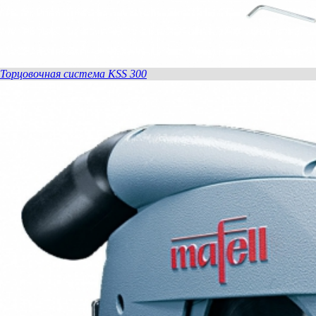
Торцовочная система KSS 300