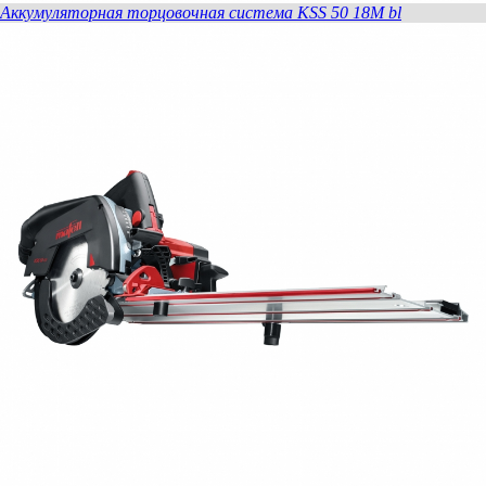
Аккумуляторная торцовочная система KSS 50 18M bl