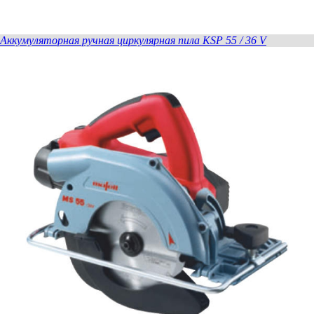
Аккумуляторная ручная циркулярная пила KSP 55 / 36 V