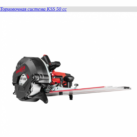
Торцовочная система KSS 50 сс