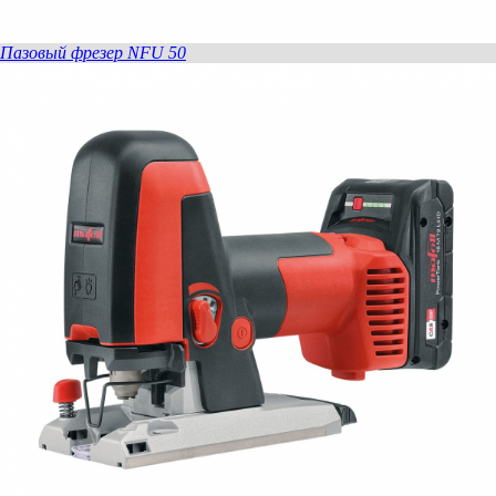
Пазовый фрезер NFU 50