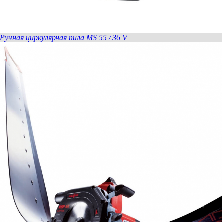
Ручная циркулярная пила MS 55 / 36 V