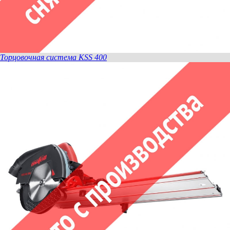
Торцовочная система KSS 400