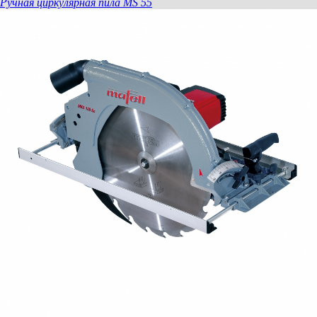
Ручная циркулярная пила MS 55