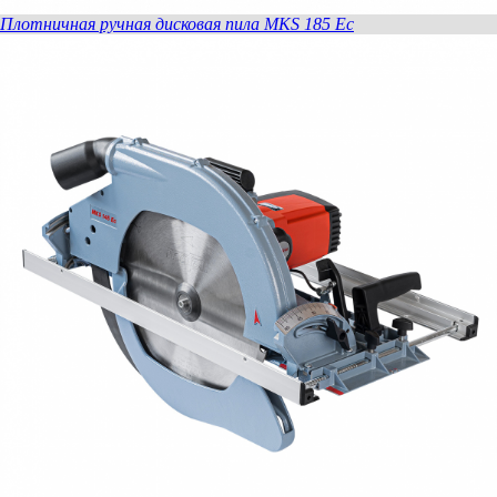
Плотничная ручная дисковая пила MKS 185 Ec