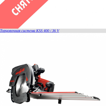
Торцовочная система KSS 400 / 36 V