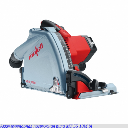
Аккумуляторная погружная пила MT 55 18M bl