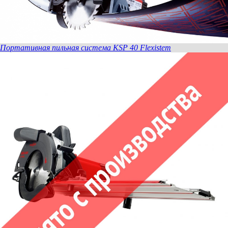
Портативная пильная система KSP 40 Flexistem