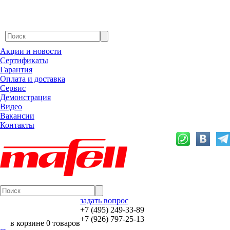
Акции и новости
Сертификаты
Гарантия
Оплата и доставка
Сервис
Демонстрация
Видео
Вакансии
Контакты
задать вопрос
+7 (495) 249-33-89
+7 (926) 797-25-13
в корзине 0 товаров