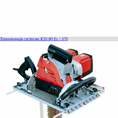
Торцовочная система KSS 80 Ec / 370