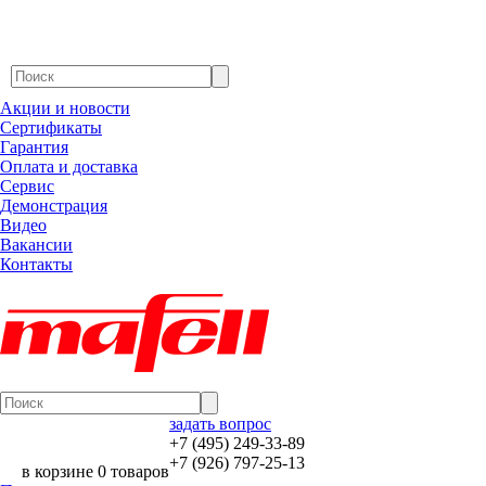
Акции и новости
Сертификаты
Гарантия
Оплата и доставка
Сервис
Демонстрация
Видео
Вакансии
Контакты
задать вопрос
+7 (495) 249-33-89
+7 (926) 797-25-13
в корзине 0 товаров