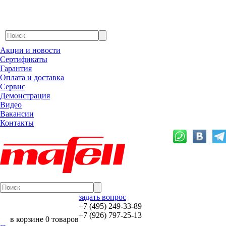
Акции и новости
Сертификаты
Гарантия
Оплата и доставка
Сервис
Демонстрация
Видео
Вакансии
Контакты
задать вопрос
+7 (495) 249-33-89
+7 (926) 797-25-13
в корзине 0 товаров