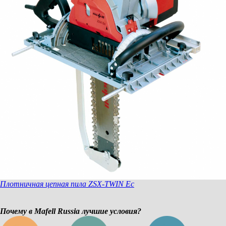
Плотничная цепная пила ZSX-TWIN Ec
Почему в Mafell Russia лучшие условия?