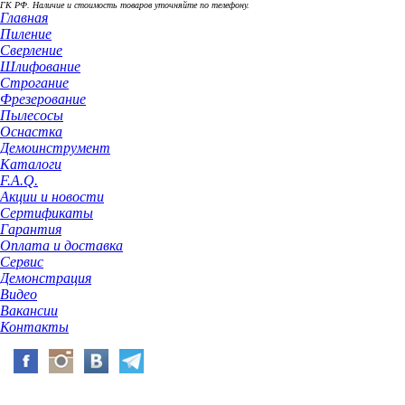
ГК РФ. Наличие и стоимость товаров уточняйте по телефону.
Главная
Пиление
Сверление
Шлифование
Строгание
Фрезерование
Пылесосы
Оснастка
Демоинструмент
Каталоги
F.A.Q.
Акции и новости
Сертификаты
Гарантия
Оплата и доставка
Сервис
Демонстрация
Видео
Вакансии
Контакты