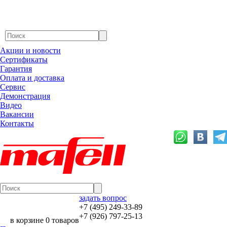
Акции и новости
Сертификаты
Гарантия
Оплата и доставка
Сервис
Демонстрация
Видео
Вакансии
Контакты
задать вопрос
+7 (495) 249-33-89
+7 (926) 797-25-13
в корзине 0 товаров