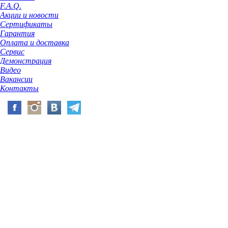
F.A.Q.
Акции и новости
Сертификаты
Гарантия
Оплата и доставка
Сервис
Демонстрация
Видео
Вакансии
Контакты