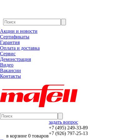
Акции и новости
Сертификаты
Гарантия
Оплата и доставка
Сервис
Демонстрация
Видео
Вакансии
Контакты
задать вопрос
+7 (495) 249-33-89
+7 (926) 797-25-13
в корзине 0 товаров