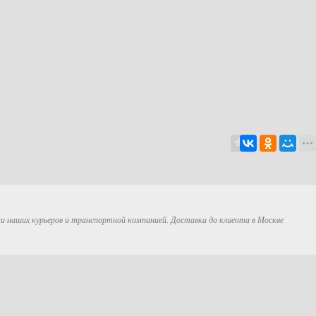
ми наших курьеров и транспортной компанией. Доставка до клиента в Москве