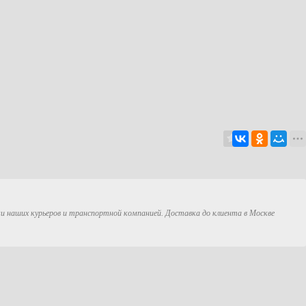
ми наших курьеров и транспортной компанией. Доставка до клиента в Москве