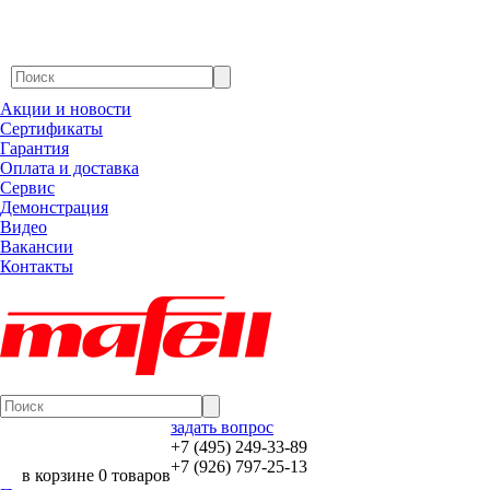
Акции и новости
Сертификаты
Гарантия
Оплата и доставка
Сервис
Демонстрация
Видео
Вакансии
Контакты
задать вопрос
+7 (495) 249-33-89
+7 (926) 797-25-13
в корзине 0 товаров