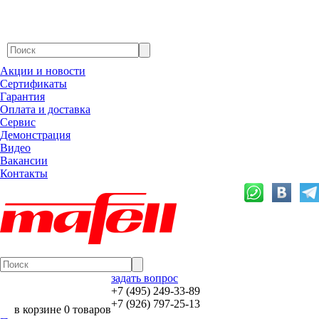
Акции и новости
Сертификаты
Гарантия
Оплата и доставка
Сервис
Демонстрация
Видео
Вакансии
Контакты
задать вопрос
+7 (495) 249-33-89
+7 (926) 797-25-13
в корзине 0 товаров