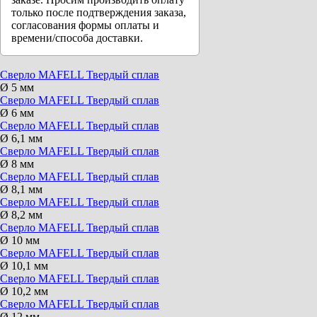
только после подтверждения заказа,
согласования формы оплаты и
времени/способа доставки.
Сверло MAFELL Твердый сплав
Ø 5 мм
Сверло MAFELL Твердый сплав
Ø 6 мм
Сверло MAFELL Твердый сплав
Ø 6,1 мм
Сверло MAFELL Твердый сплав
Ø 8 мм
Сверло MAFELL Твердый сплав
Ø 8,1 мм
Сверло MAFELL Твердый сплав
Ø 8,2 мм
Сверло MAFELL Твердый сплав
Ø 10 мм
Сверло MAFELL Твердый сплав
Ø 10,1 мм
Сверло MAFELL Твердый сплав
Ø 10,2 мм
Сверло MAFELL Твердый сплав
Ø 12 мм