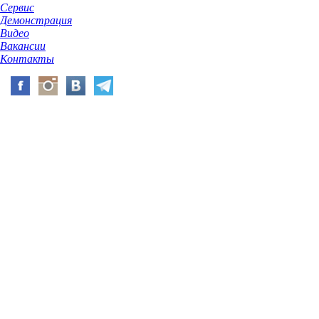
Сервис
Демонстрация
Видео
Вакансии
Контакты