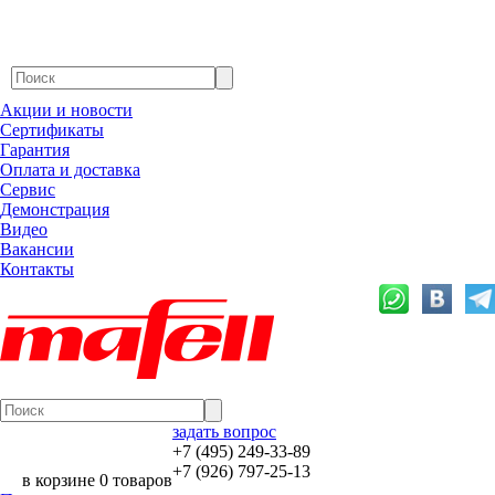
Акции и новости
Сертификаты
Гарантия
Оплата и доставка
Сервис
Демонстрация
Видео
Вакансии
Контакты
задать вопрос
+7 (495) 249-33-89
+7 (926) 797-25-13
в корзине 0 товаров