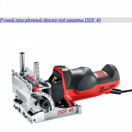
Ручной присадочный фрезер под шканты DDF 40