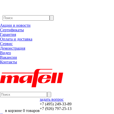
Акции и новости
Сертификаты
Гарантия
Оплата и доставка
Сервис
Демонстрация
Видео
Вакансии
Контакты
задать вопрос
+7 (495) 249-33-89
+7 (926) 797-25-13
в корзине 0 товаров