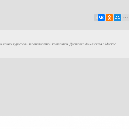
ми наших курьеров и транспортной компанией. Доставка до клиента в Москве