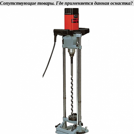
Сопутствующие товары. Где применяется данная оснастка?