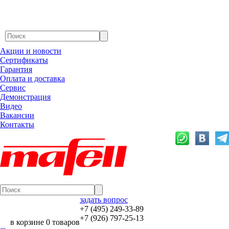
Акции и новости
Сертификаты
Гарантия
Оплата и доставка
Сервис
Демонстрация
Видео
Вакансии
Контакты
задать вопрос
+7 (495) 249-33-89
+7 (926) 797-25-13
в корзине 0 товаров