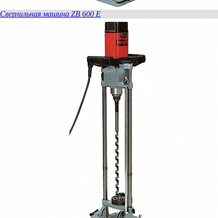
Сверлильная машина ZB 600 E