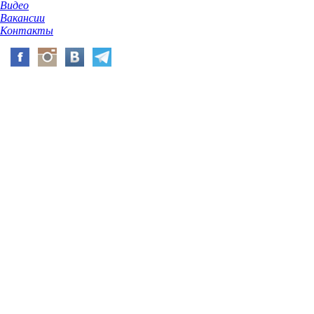
Видео
Вакансии
Контакты