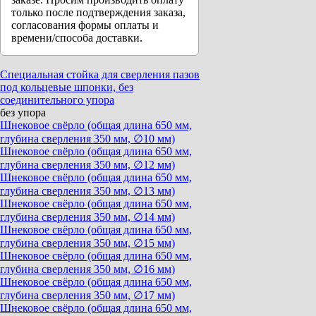
только после подтверждения заказа,
согласования формы оплаты и
времени/способа доставки.
Специальная стойка для сверления пазов
под кольцевые шпонки, без
соединительного упора
без упора
Шнековое свёрло (общая длина 650 мм,
глубина сверления 350 мм, ∅10 мм)
Шнековое свёрло (общая длина 650 мм,
глубина сверления 350 мм, ∅12 мм)
Шнековое свёрло (общая длина 650 мм,
глубина сверления 350 мм, ∅13 мм)
Шнековое свёрло (общая длина 650 мм,
глубина сверления 350 мм, ∅14 мм)
Шнековое свёрло (общая длина 650 мм,
глубина сверления 350 мм, ∅15 мм)
Шнековое свёрло (общая длина 650 мм,
глубина сверления 350 мм, ∅16 мм)
Шнековое свёрло (общая длина 650 мм,
глубина сверления 350 мм, ∅17 мм)
Шнековое свёрло (общая длина 650 мм,