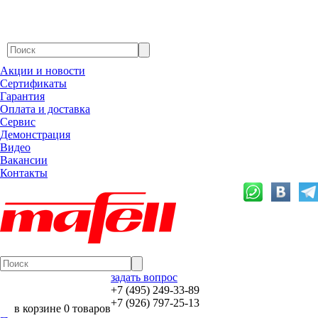
Акции и новости
Сертификаты
Гарантия
Оплата и доставка
Сервис
Демонстрация
Видео
Вакансии
Контакты
задать вопрос
+7 (495) 249-33-89
+7 (926) 797-25-13
в корзине 0 товаров