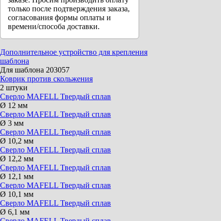
только после подтверждения заказа,
согласования формы оплаты и
времени/способа доставки.
Дополнительное устройство для крепления
шаблона
Для шаблона 203057
Коврик против скольжения
2 штуки
Сверло MAFELL Твердый сплав
Ø 12 мм
Сверло MAFELL Твердый сплав
Ø 3 мм
Сверло MAFELL Твердый сплав
Ø 10,2 мм
Сверло MAFELL Твердый сплав
Ø 12,2 мм
Сверло MAFELL Твердый сплав
Ø 12,1 мм
Сверло MAFELL Твердый сплав
Ø 10,1 мм
Сверло MAFELL Твердый сплав
Ø 6,1 мм
Сверло MAFELL Твердый сплав