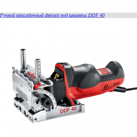
Ручной присадочный фрезер под шканты DDF 40