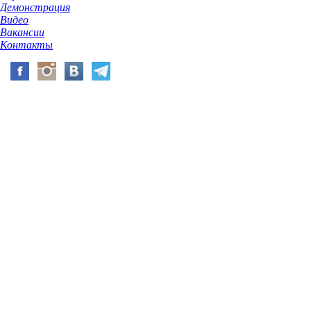
Демонстрация
Видео
Вакансии
Контакты