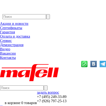
Акции и новости
Сертификаты
Гарантия
Оплата и доставка
Сервис
Демонстрация
Видео
Вакансии
Контакты
задать вопрос
+7 (495) 249-33-89
+7 (926) 797-25-13
в корзине 0 товаров