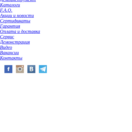
Каталоги
F.A.Q.
Акции и новости
Сертификаты
Гарантия
Оплата и доставка
Сервис
Демонстрация
Видео
Вакансии
Контакты