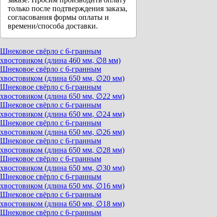
только после подтверждения заказа,
согласования формы оплаты и
времени/способа доставки.
Шнековое свёрло с 6-гранным
хвостовиком (длина 460 мм, ∅8 мм)
Шнековое свёрло с 6-гранным
хвостовиком (длина 650 мм, ∅20 мм)
Шнековое свёрло с 6-гранным
хвостовиком (длина 650 мм, ∅22 мм)
Шнековое свёрло с 6-гранным
хвостовиком (длина 650 мм, ∅24 мм)
Шнековое свёрло с 6-гранным
хвостовиком (длина 650 мм, ∅26 мм)
Шнековое свёрло с 6-гранным
хвостовиком (длина 650 мм, ∅28 мм)
Шнековое свёрло с 6-гранным
хвостовиком (длина 650 мм, ∅30 мм)
Шнековое свёрло с 6-гранным
хвостовиком (длина 650 мм, ∅16 мм)
Шнековое свёрло с 6-гранным
хвостовиком (длина 650 мм, ∅18 мм)
Шнековое свёрло с 6-гранным