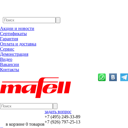
Акции и новости
Сертификаты
Гарантия
Оплата и доставка
Сервис
Демонстрация
Видео
Вакансии
Контакты
задать вопрос
+7 (495) 249-33-89
+7 (926) 797-25-13
в корзине 0 товаров