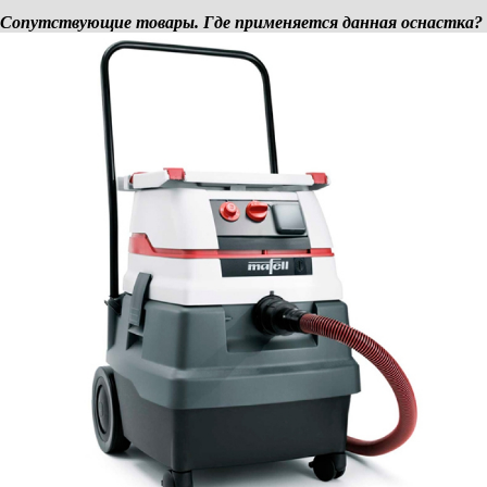
Сопутствующие товары. Где применяется данная оснастка?