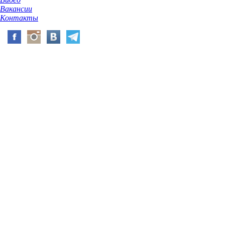
Вакансии
Контакты