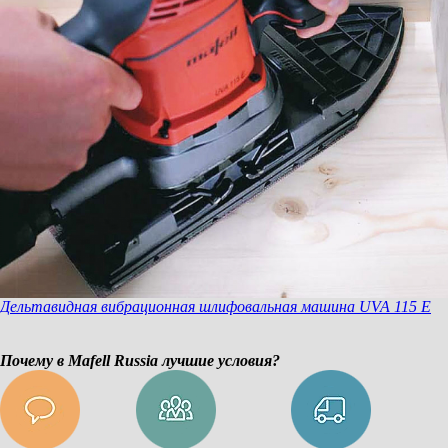
Дельтавидная вибрационная шлифовальная машина UVA 115 E
Почему в Mafell Russia лучшие условия?