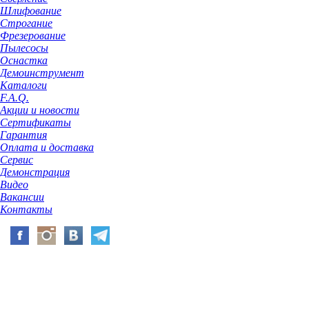
Шлифование
Строгание
Фрезерование
Пылесосы
Оснастка
Демоинструмент
Каталоги
F.A.Q.
Акции и новости
Сертификаты
Гарантия
Оплата и доставка
Сервис
Демонстрация
Видео
Вакансии
Контакты