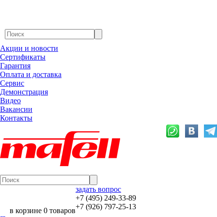
Акции и новости
Сертификаты
Гарантия
Оплата и доставка
Сервис
Демонстрация
Видео
Вакансии
Контакты
задать вопрос
+7 (495) 249-33-89
+7 (926) 797-25-13
в корзине 0 товаров