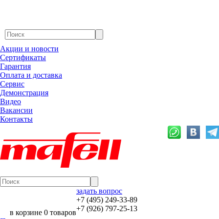
Акции и новости
Сертификаты
Гарантия
Оплата и доставка
Сервис
Демонстрация
Видео
Вакансии
Контакты
задать вопрос
+7 (495) 249-33-89
+7 (926) 797-25-13
в корзине 0 товаров