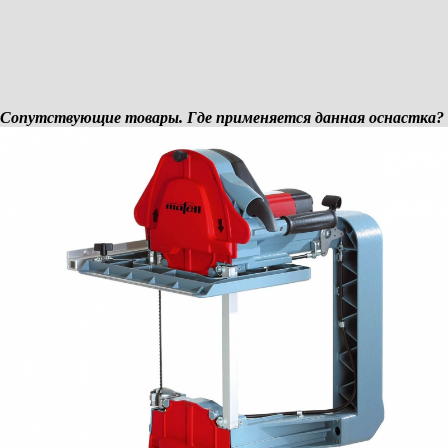
Сопутствующие товары. Где применяется данная оснастка?