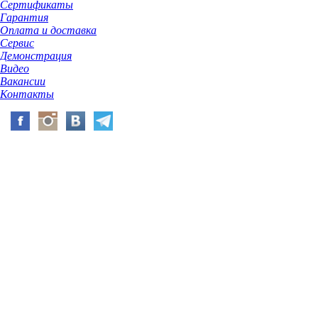
Сертификаты
Гарантия
Оплата и доставка
Сервис
Демонстрация
Видео
Вакансии
Контакты