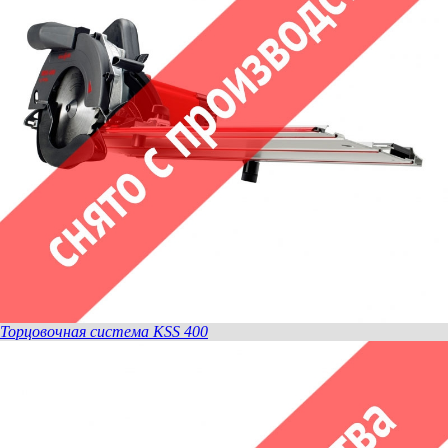
Торцовочная система KSS 400