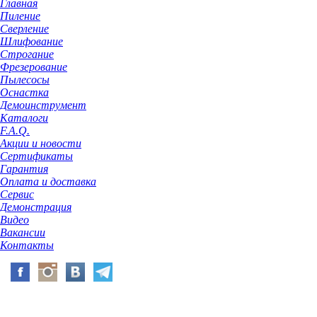
Главная
Пиление
Сверление
Шлифование
Строгание
Фрезерование
Пылесосы
Оснастка
Демоинструмент
Каталоги
F.A.Q.
Акции и новости
Сертификаты
Гарантия
Оплата и доставка
Сервис
Демонстрация
Видео
Вакансии
Контакты