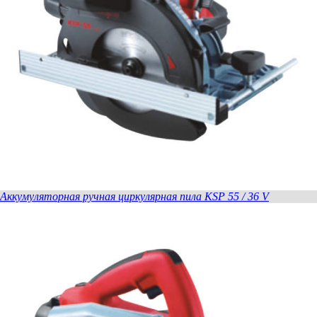
Аккумуляторная ручная циркулярная пила KSP 55 / 36 V