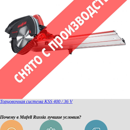
Торцовочная система KSS 400 / 36 V
Почему в Mafell Russia лучшие условия?