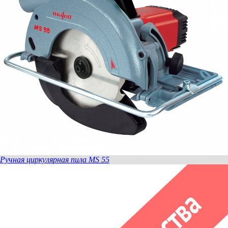
Ручная циркулярная пила MS 55