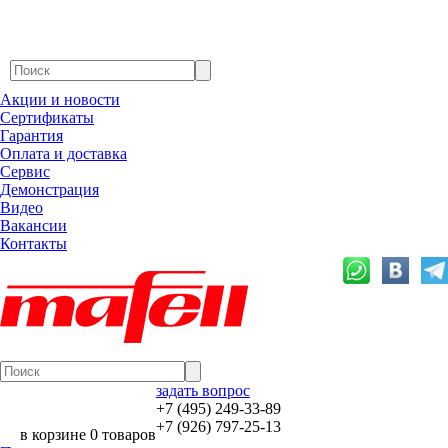
Акции и новости
Сертификаты
Гарантия
Оплата и доставка
Сервис
Демонстрация
Видео
Вакансии
Контакты
задать вопрос
+7 (495) 249-33-89
+7 (926) 797-25-13
в корзине 0 товаров