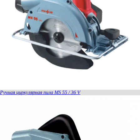
Ручная циркулярная пила MS 55 / 36 V