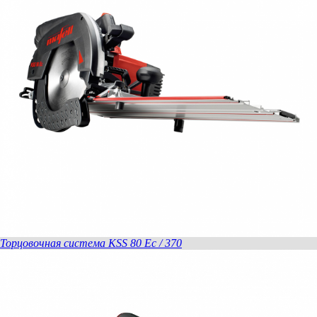
Торцовочная система KSS 80 Ec / 370