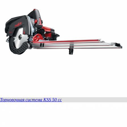
Торцовочная система KSS 50 сс