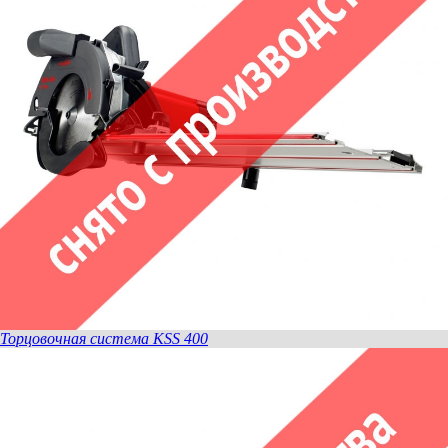
Торцовочная система KSS 400