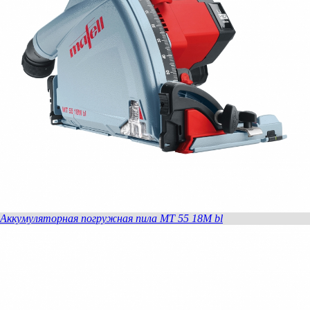
Аккумуляторная погружная пила MT 55 18M bl