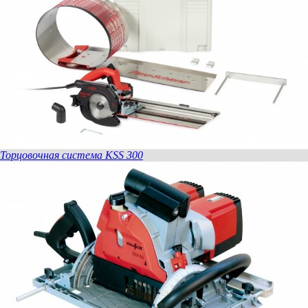
Торцовочная система KSS 300