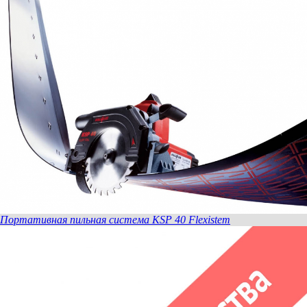
Портативная пильная система KSP 40 Flexistem