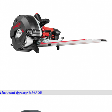
Пазовый фрезер NFU 50