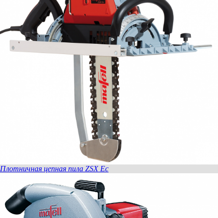
Плотничная цепная пила ZSX Ec