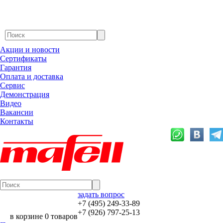
Акции и новости
Сертификаты
Гарантия
Оплата и доставка
Сервис
Демонстрация
Видео
Вакансии
Контакты
задать вопрос
+7 (495) 249-33-89
+7 (926) 797-25-13
в корзине 0 товаров