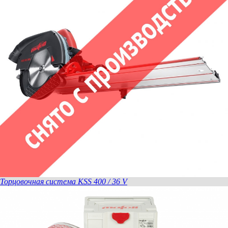
Торцовочная система KSS 400 / 36 V