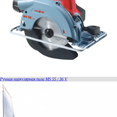
Ручная циркулярная пила MS 55 / 36 V