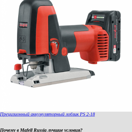
Прецизионный аккумуляторный лобзик PS 2-18
Почему в Mafell Russia лучшие условия?