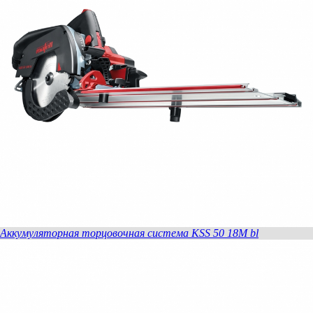
Аккумуляторная торцовочная система KSS 50 18M bl