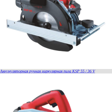
Аккумуляторная ручная циркулярная пила KSP 55 / 36 V