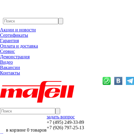
Акции и новости
Сертификаты
Гарантия
Оплата и доставка
Сервис
Демонстрация
Видео
Вакансии
Контакты
задать вопрос
+7 (495) 249-33-89
+7 (926) 797-25-13
в корзине 0 товаров