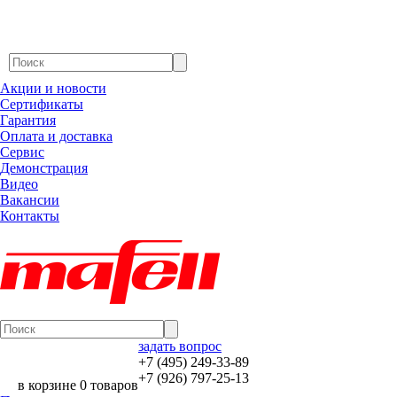
Акции и новости
Сертификаты
Гарантия
Оплата и доставка
Сервис
Демонстрация
Видео
Вакансии
Контакты
задать вопрос
+7 (495) 249-33-89
+7 (926) 797-25-13
в корзине 0 товаров