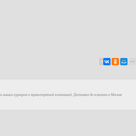
ми наших курьеров и транспортной компанией. Доставка до клиента в Москве