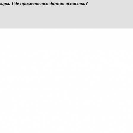
ры. Где применяется данная оснастка?