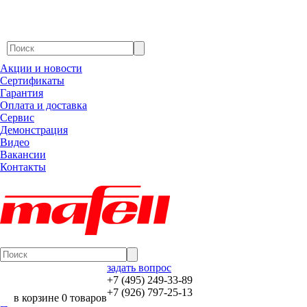
Акции и новости
Сертификаты
Гарантия
Оплата и доставка
Сервис
Демонстрация
Видео
Вакансии
Контакты
задать вопрос
+7 (495) 249-33-89
+7 (926) 797-25-13
в корзине 0 товаров