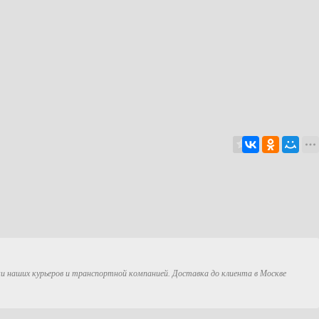
ми наших курьеров и транспортной компанией. Доставка до клиента в Москве