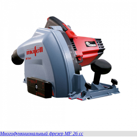
Mногофункциональный фрезер MF 26 cc