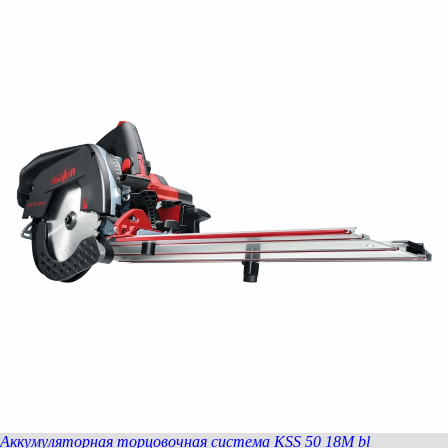
Аккумуляторная торцовочная система KSS 50 18M bl