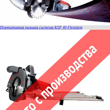
Портативная пильная система KSP 40 Flexistem