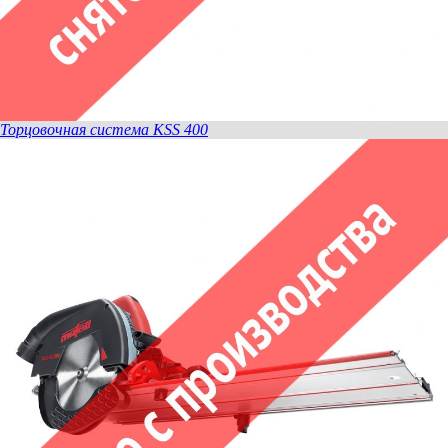
Торцовочная система KSS 400