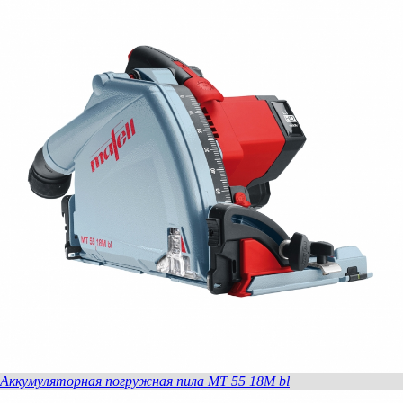
Аккумуляторная погружная пила MT 55 18M bl