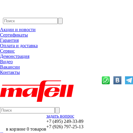
Акции и новости
Сертификаты
Гарантия
Оплата и доставка
Сервис
Демонстрация
Видео
Вакансии
Контакты
задать вопрос
+7 (495) 249-33-89
+7 (926) 797-25-13
в корзине 0 товаров