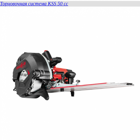
Торцовочная система KSS 50 сс