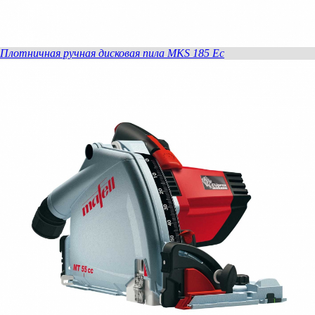
Плотничная ручная дисковая пила MKS 185 Ec