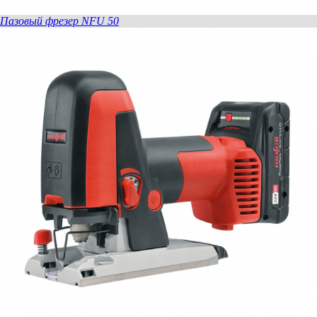
Пазовый фрезер NFU 50