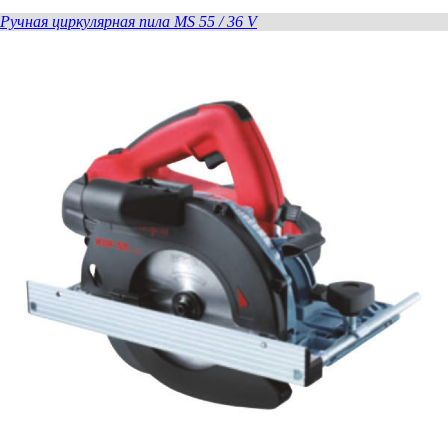
Ручная циркулярная пила MS 55 / 36 V