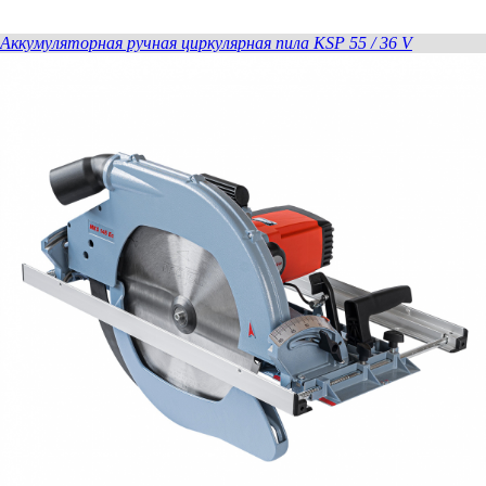
Аккумуляторная ручная циркулярная пила KSP 55 / 36 V