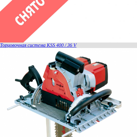
Торцовочная система KSS 400 / 36 V