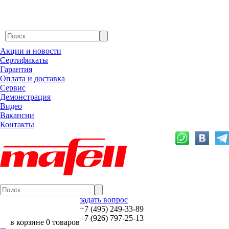
Акции и новости
Сертификаты
Гарантия
Оплата и доставка
Сервис
Демонстрация
Видео
Вакансии
Контакты
задать вопрос
+7 (495) 249-33-89
+7 (926) 797-25-13
в корзине 0 товаров