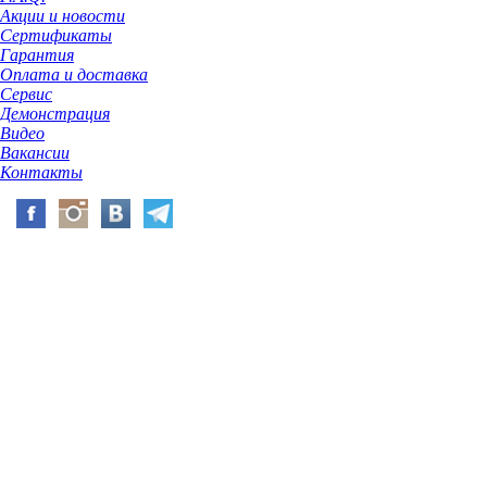
Акции и новости
Сертификаты
Гарантия
Оплата и доставка
Сервис
Демонстрация
Видео
Вакансии
Контакты