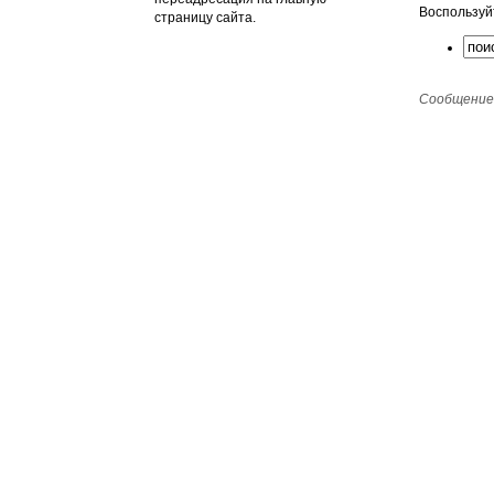
Воспользуй
страницу сайта.
Сообщение