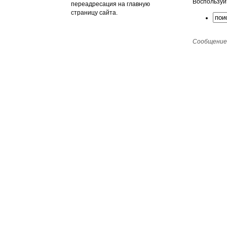
Воспользуй
переадресация на главную
страницу сайта.
Сообщение