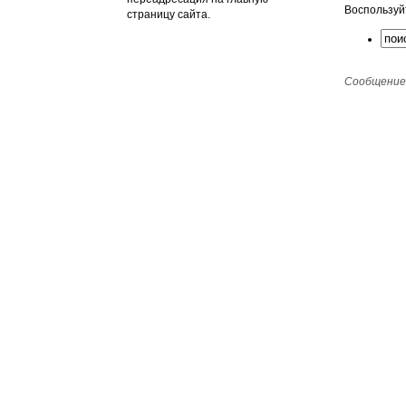
Воспользуй
страницу сайта.
Сообщение