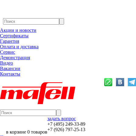
Акции и новости
Сертификаты
Гарантия
Оплата и доставка
Сервис
Демонстрация
Видео
Вакансии
Контакты
задать вопрос
+7 (495) 249-33-89
+7 (926) 797-25-13
в корзине 0 товаров