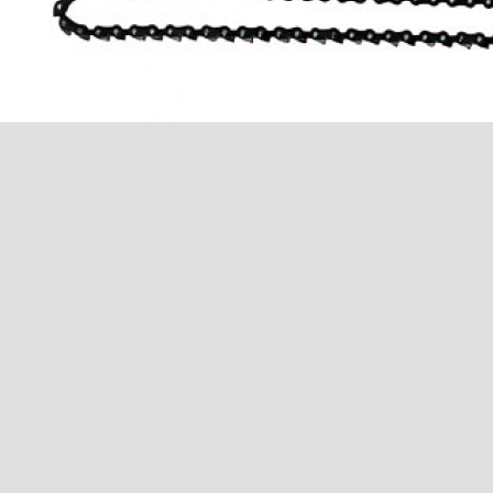
звеньев)
Catena 13 x 300 mm; LS 103 / SG 400
для толщины шлица 13 мм (50 двойных
звеньев)
Цепь 14 x 300 mm; LS 103 / SG 400
для толщины шлица 14 мм (50 двойных
звеньев)
Цепь 15 x 300 mm; LS 103 / SG 400
для толщины шлица 15 мм (50 двойных
звеньев)
Цепь 16 x 300 mm; LS 103 / SG 400
для толщины шлица 16 мм (50 двойных
звеньев)
Цепь 17 x 300 mm; LS 103 / SG 400
для толщины шлица 17 мм (50 двойных
звеньев)
Шина 10 - 11 x 400 mm; LS 103 / SG 400
для тольщины шлица 10-11 мм
Шина 12 - 17 x 400 mm; LS 103 / SG 400
для толщины шлица 12-17 мм
Цепь 10 x 400 mm; LS 103 / SG 400
для толщины шлица 10 мм (59 двойных
звеньев)
Цепь 11 x 400 mm; LS 103 / SG 400