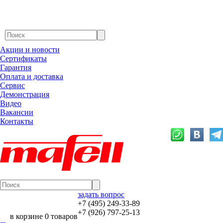
Акции и новости
Сертификаты
Гарантия
Оплата и доставка
Сервис
Демонстрация
Видео
Вакансии
Контакты
задать вопрос
+7 (495) 249-33-89
+7 (926) 797-25-13
в корзине 0 товаров