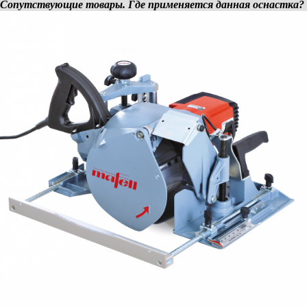
Сопутствующие товары. Где применяется данная оснастка?