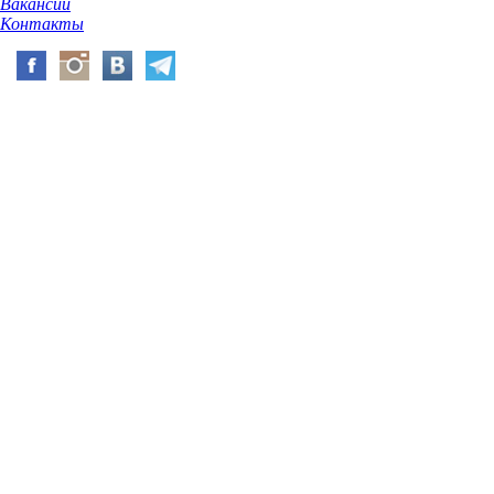
Вакансии
Контакты